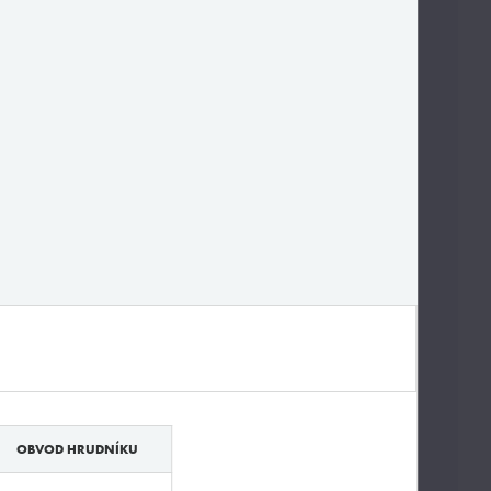
OBVOD HRUDNÍKU