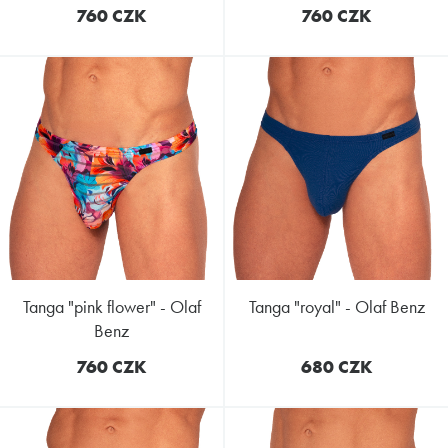
760 CZK
760 CZK
tanga "pink flower" - Olaf
tanga "royal" - Olaf Benz
Benz
760 CZK
680 CZK