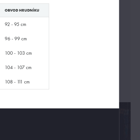
OBVOD HRUDNÍKU
92 - 95 cm
96 - 99 cm
100 - 103 cm
104 - 107 cm
108 - 111 cm