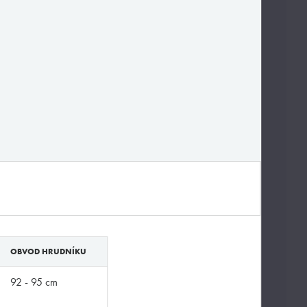
OBVOD HRUDNÍKU
92 - 95 cm